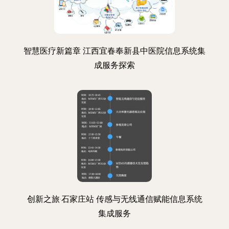
智慧医疗新篇章 江西宜春奉新县中医院信息系统集
成服务探索
创新之旅·石家庄站 传感与无线通信赋能信息系统
集成服务