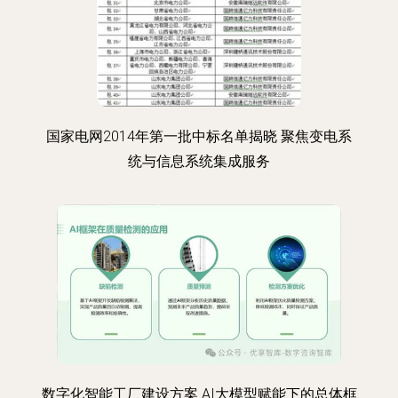
国家电网2014年第一批中标名单揭晓 聚焦变电系
统与信息系统集成服务
数字化智能工厂建设方案 AI大模型赋能下的总体框