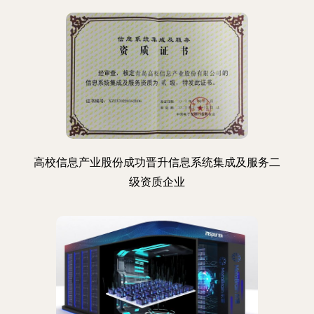
高校信息产业股份成功晋升信息系统集成及服务二
级资质企业