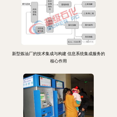
新型炼油厂的技术集成与构建 信息系统集成服务的
核心作用