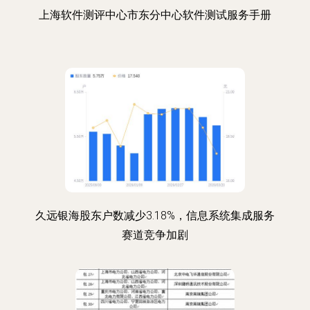
上海软件测评中心市东分中心软件测试服务手册
久远银海股东户数减少3.18%，信息系统集成服务
赛道竞争加剧