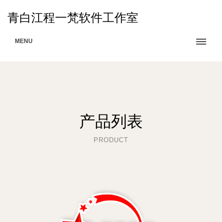
青白江程一梵软件工作室
MENU
产品列表
PRODUCT