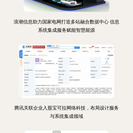
浪潮信息助力国家电网打造多站融合数据中心 信息
系统集成服务赋能智慧能源
腾讯关联企业入股宝可拉网络科技，布局设计服务
与系统集成领域