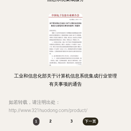
工业和信息化部关于计算机信息系统集成行业管理
有关事项的通告
如若转载，请注明出处：
http://www.321huodong.com/product/
2
3
1
下一页