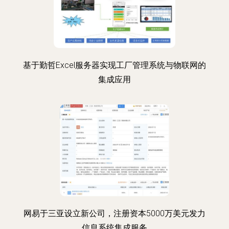
基于勤哲Excel服务器实现工厂管理系统与物联网的
集成应用
网易于三亚设立新公司，注册资本5000万美元发力
信息系统集成服务