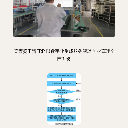
管家婆工贸ERP 以数字化集成服务驱动企业管理全
面升级