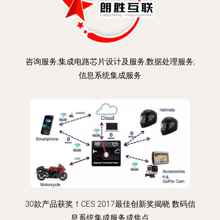
咨询服务;集成电路芯片设计及服务;数据处理服务;
信息系统集成服务
30款产品获奖！CES 2017最佳创新奖揭晓 数码信
息系统集成服务成焦点