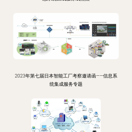
2023年第七届日本智能工厂考察邀请函——信息系
统集成服务专题