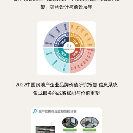
架、架构设计与前景展望
2022中国房地产企业品牌价值研究报告 信息系统
集成服务的战略赋能与价值重塑