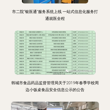
市二院“银医通”服务系统上线 一站式信息化服务打
通就医全程
韩城市食品药品监督管理局关于2019年春季学校周
边小饭桌食品安全信息公示的公告