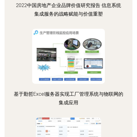
2022中国房地产企业品牌价值研究报告 信息系统
集成服务的战略赋能与价值重塑
基于勤哲Excel服务器实现工厂管理系统与物联网的
集成应用