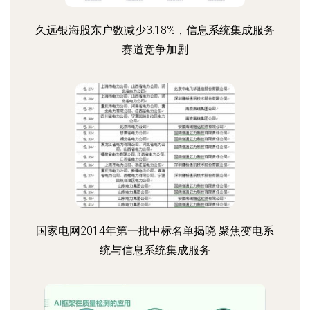
久远银海股东户数减少3.18%，信息系统集成服务
赛道竞争加剧
国家电网2014年第一批中标名单揭晓 聚焦变电系
统与信息系统集成服务