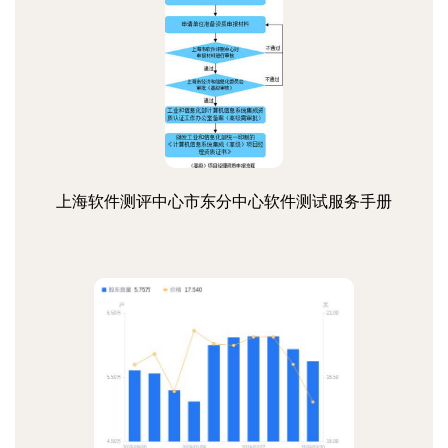
上海软件测评中心市东分中心软件测试服务手册