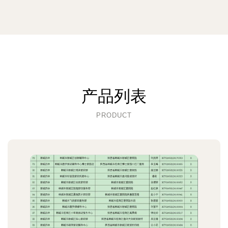
产品列表
PRODUCT