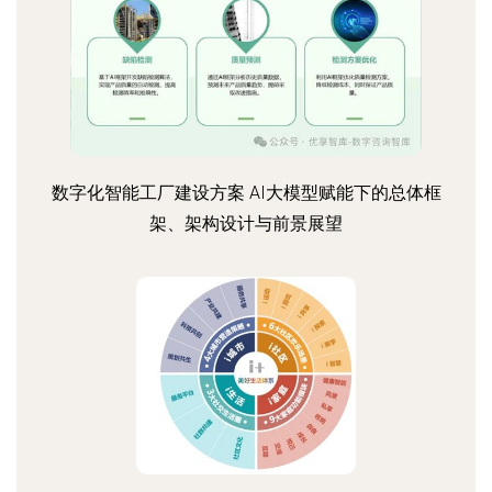
数字化智能工厂建设方案 AI大模型赋能下的总体框
架、架构设计与前景展望