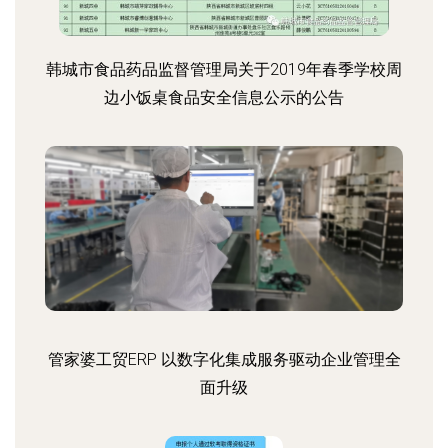
韩城市食品药品监督管理局关于2019年春季学校周
边小饭桌食品安全信息公示的公告
管家婆工贸ERP 以数字化集成服务驱动企业管理全
面升级