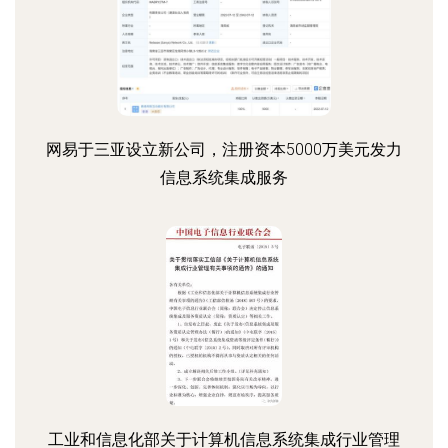
网易于三亚设立新公司，注册资本5000万美元发力
信息系统集成服务
工业和信息化部关于计算机信息系统集成行业管理