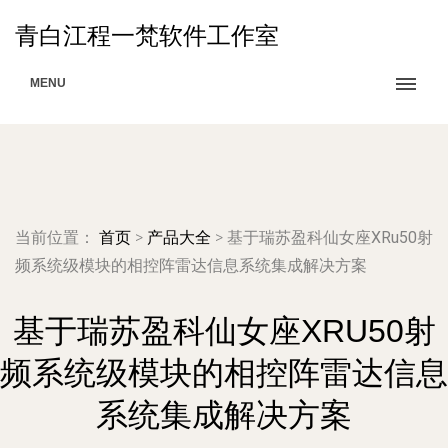
青白江程一梵软件工作室
MENU
当前位置：
首页
>
产品大全
>
基于瑞苏盈科仙女座XRu50射
频系统级模块的相控阵雷达信息系统集成解决方案
基于瑞苏盈科仙女座XRU50射
频系统级模块的相控阵雷达信息
系统集成解决方案