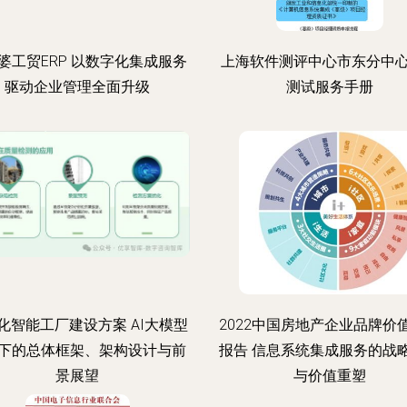
婆工贸ERP 以数字化集成服务
上海软件测评中心市东分中
驱动企业管理全面升级
测试服务手册
化智能工厂建设方案 AI大模型
2022中国房地产企业品牌价
下的总体框架、架构设计与前
报告 信息系统集成服务的战
景展望
与价值重塑