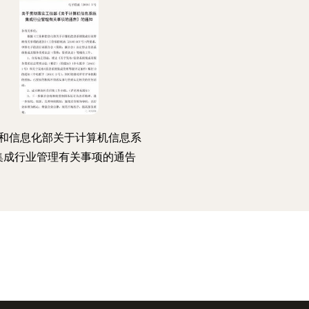
和信息化部关于计算机信息系
集成行业管理有关事项的通告