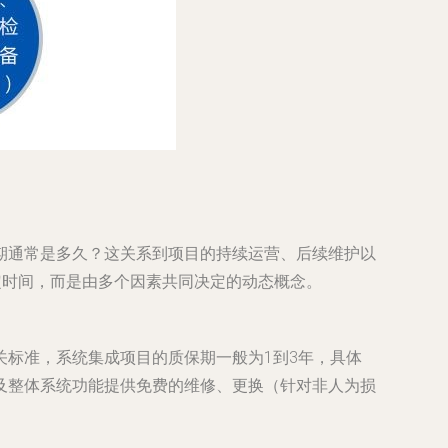
期通常是多久？这关系到项目的持续运营、后续维护以
定时间，而是由多个因素共同决定的动态概念。
标准，系统集成项目的质保期一般为1到3年，具体
及整体系统功能提供免费的维修、更换（针对非人为损