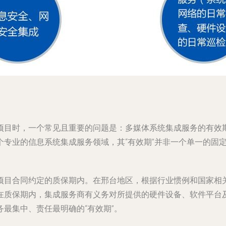
项目时，一个常见且重要的问题是：多媒体系统集成服务的有效
个专业的信息系统集成服务领域，其“有效期”并非一个单一的固
项目合同约定的质保期内。在邢台地区，根据行业惯例和国家相关
在质保期内，集成服务商有义务对所提供的硬件设备、软件平台
最集中、责任最明确的“有效期”。