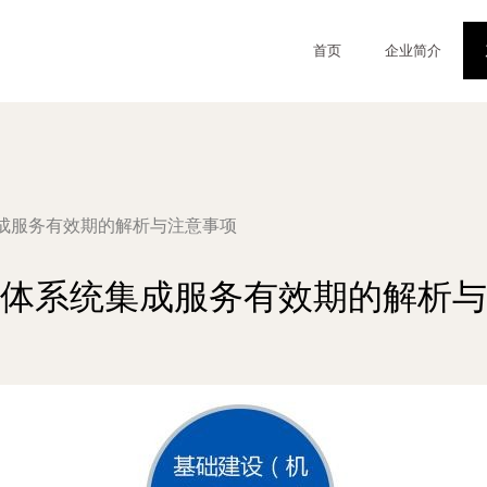
首页
企业简介
成服务有效期的解析与注意事项
体系统集成服务有效期的解析与