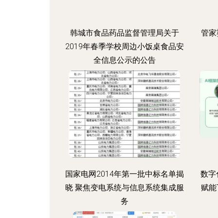
韩城市食品药品监督管理局关于
管家
2019年春季学校周边小饭桌食品安
全信息公示的公告
国家电网2014年第一批中标名单揭
数字
晓 聚焦变电系统与信息系统集成服
赋能
务