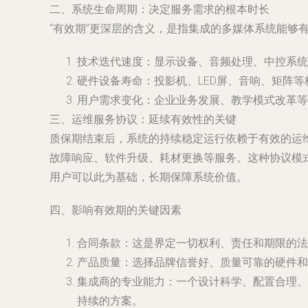
二、系统生命周期：决定服务需求的根本时长
“有效期”更深层的含义，是指集成的多媒体系统能够
技术迭代速度：显示设备、音频处理、中控系统
硬件设备寿命：投影机、LED屏、音响、矩阵
用户需求变化：企业业务发展、教学模式改革等
三、运维服务协议：延续有效性的关键
质保期结束后，系统的持续稳定运行依赖于有效的运
故障响应、软件升级、耗材更换等服务。这种协议模
用户可以此为基础，长期保障系统价值。
四、影响有效期的关键因素
合同条款
：这是界定一切权利、责任和期限的法
产品质量
：选择品牌信誉好、质量可靠的硬件和
集成商的专业能力
：一个设计科学、配置合理、
持续的方案。