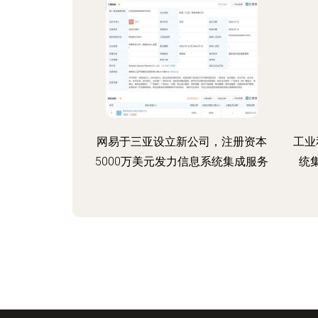
网易于三亚设立新公司，注册资本
工业
5000万美元发力信息系统集成服务
统