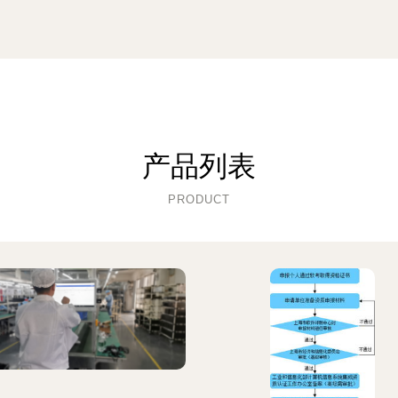
产品列表
PRODUCT