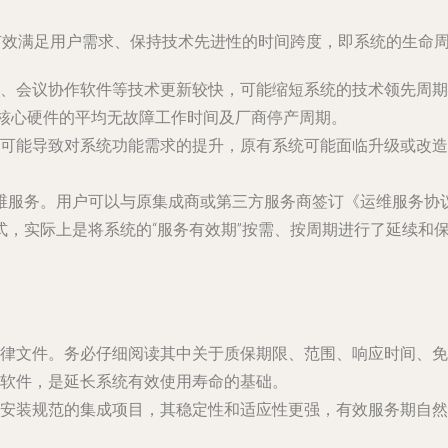
有效满足用户需求、保持技术先进性的时间跨度，即系统的生命周
、会议协作软件等技术更新较快，可能缩短系统的技术领先周期
等核心硬件的平均无故障工作时间及厂商停产周期。
可能导致对系统功能需求的提升，原有系统可能面临升级或改造
维服务。用户可以与原集成商或第三方服务商签订《运维服务协
式，实际上是将系统的“服务有效期”按需、按周期进行了延续和
律文件。务必仔细阅读其中关于质保期限、范围、响应时间、免
软件，是延长系统有效使用寿命的基础。
安装规范的集成项目，其稳定性和适应性更强，有效服务期自然