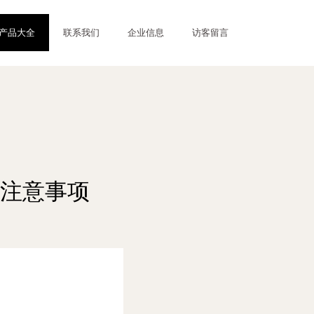
产品大全
联系我们
企业信息
访客留言
注意事项