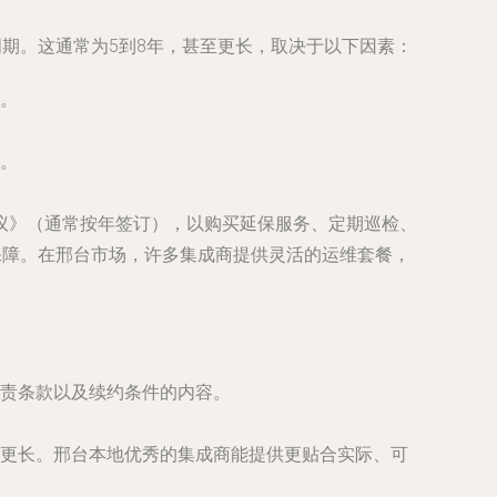
期。这通常为5到8年，甚至更长，取决于以下因素：
。
。
议》（通常按年签订），以购买延保服务、定期巡检、
保障。在邢台市场，许多集成商提供灵活的运维套餐，
责条款以及续约条件的内容。
更长。邢台本地优秀的集成商能提供更贴合实际、可