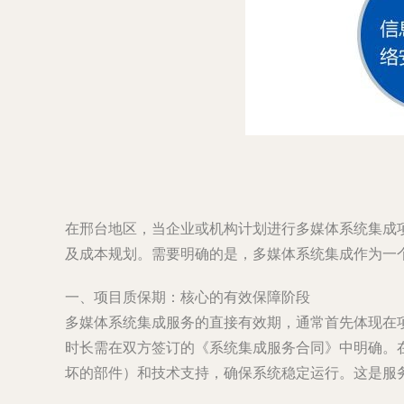
在邢台地区，当企业或机构计划进行多媒体系统集成
及成本规划。需要明确的是，多媒体系统集成作为一
一、项目质保期：核心的有效保障阶段
多媒体系统集成服务的直接有效期，通常首先体现在
时长需在双方签订的《系统集成服务合同》中明确。
坏的部件）和技术支持，确保系统稳定运行。这是服务