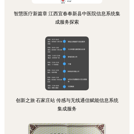
智慧医疗新篇章 江西宜春奉新县中医院信息系统集
成服务探索
创新之旅·石家庄站 传感与无线通信赋能信息系统
集成服务