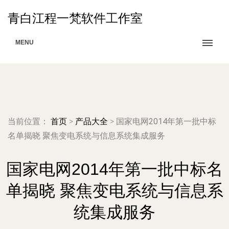
青白江程一梵软件工作室
MENU
当前位置：
首页
>
产品大全
>
国家电网2014年第一批中标
名单揭晓 聚焦变电系统与信息系统集成服务
国家电网2014年第一批中标名
单揭晓 聚焦变电系统与信息系
统集成服务