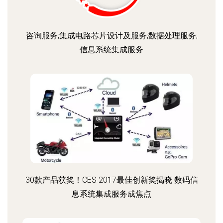
咨询服务;集成电路芯片设计及服务;数据处理服务;
信息系统集成服务
30款产品获奖！CES 2017最佳创新奖揭晓 数码信
息系统集成服务成焦点