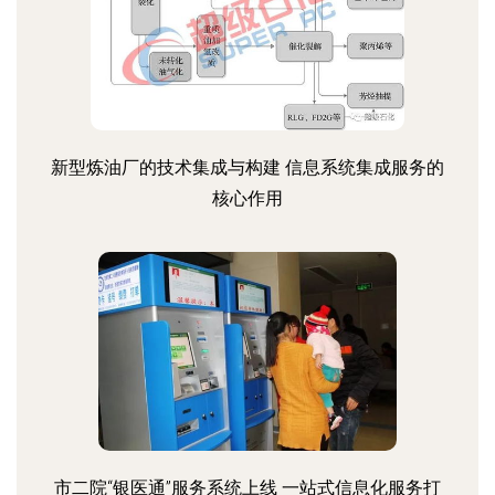
新型炼油厂的技术集成与构建 信息系统集成服务的
核心作用
市二院“银医通”服务系统上线 一站式信息化服务打