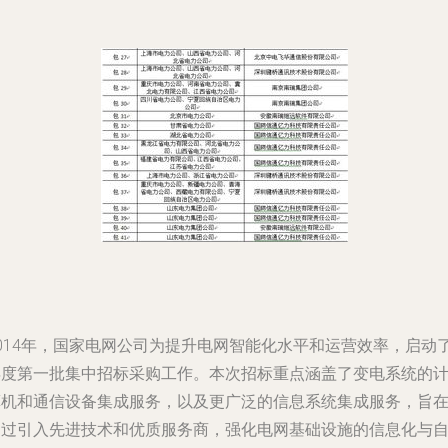
2014年，国家电网公司为提升电网智能化水平和运营效率，启动
年度第一批集中招标采购工作。本次招标重点涵盖了变电系统的
算机和通信设备集成服务，以及更广泛的信息系统集成服务，旨
通过引入先进技术和优质服务商，强化电网基础设施的信息化与