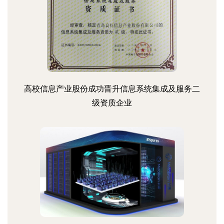
高校信息产业股份成功晋升信息系统集成及服务二
级资质企业