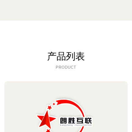
产品列表
PRODUCT