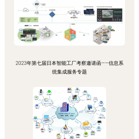
2023年第七届日本智能工厂考察邀请函——信息系
统集成服务专题