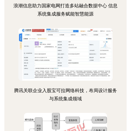
浪潮信息助力国家电网打造多站融合数据中心 信息
系统集成服务赋能智慧能源
腾讯关联企业入股宝可拉网络科技，布局设计服务
与系统集成领域